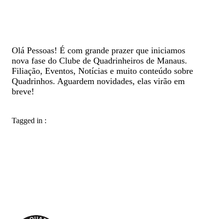
Olá Pessoas! É com grande prazer que iniciamos
nova fase do Clube de Quadrinheiros de Manaus.
Filiação, Eventos, Notícias e muito conteúdo sobre
Quadrinhos. Aguardem novidades, elas virão em
breve!
Tagged in :