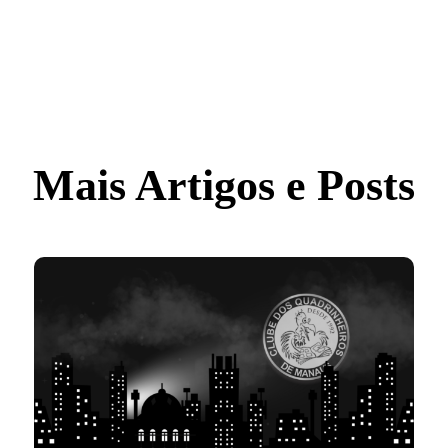
Mais Artigos e Posts