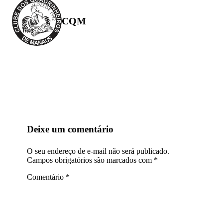
CQM
Deixe um comentário
O seu endereço de e-mail não será publicado.
Campos obrigatórios são marcados com
*
Comentário
*