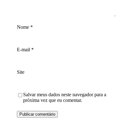
Nome
*
E-mail
*
Site
Salvar meus dados neste navegador para a
próxima vez que eu comentar.